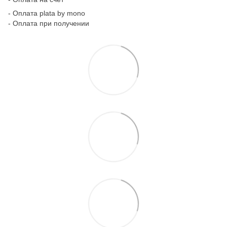
- Оплата plata by mono
- Оплата при получении