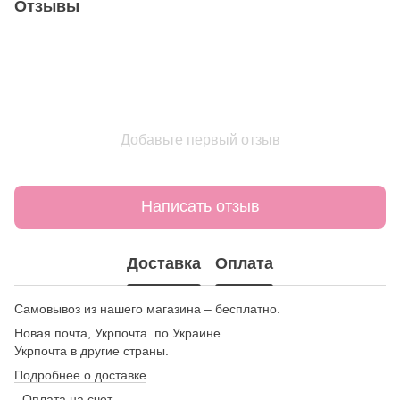
Отзывы
Добавьте первый отзыв
Написать отзыв
Доставка
Оплата
Самовывоз из нашего магазина – бесплатно.
Новая почта, Укрпочта по Украине.
Укрпочта в другие страны.
Подробнее о доставке
- Оплата на счет