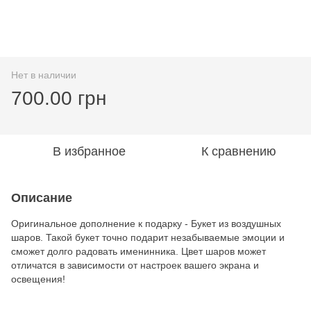
Нет в наличии
700.00 грн
В избранное
К сравнению
Описание
Оригинальное дополнение к подарку - Букет из воздушных
шаров. Такой букет точно подарит незабываемые эмоции и
сможет долго радовать именинника. Цвет шаров может
отличатся в зависимости от настроек вашего экрана и
освещения!