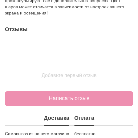
проконсультируют вас в дополнительных вопросах! Цвет
шаров может отличатся в зависимости от настроек вашего
экрана и освещения!
Отзывы
Добавьте первый отзыв
Написать отзыв
Доставка
Оплата
Самовывоз из нашего магазина – бесплатно.