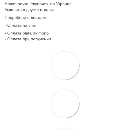
Новая почта, Укрпочта по Украине.
Укрпочта в другие страны.
Подробнее о доставке
- Оплата на счет
- Оплата plata by mono
- Оплата при получении