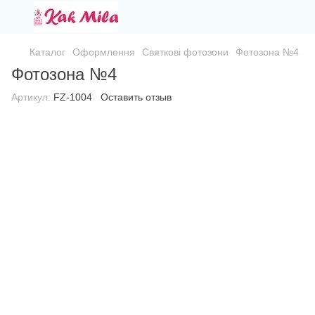
Каталог
Оформлення
Святкові фотозони
Фотозона №4
Фотозона №4
Артикул:
FZ-1004
Оставить отзыв