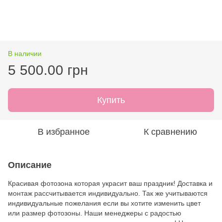
В наличии
5 500.00 грн
Купить
В избранное
К сравнению
Описание
Красивая фотозона которая украсит ваш праздник! Доставка и
монтаж рассчитывается индивидуально. Так же учитываются
индивидуальные пожелания если вы хотите изменить цвет
или размер фотозоны. Наши менеджеры с радостью