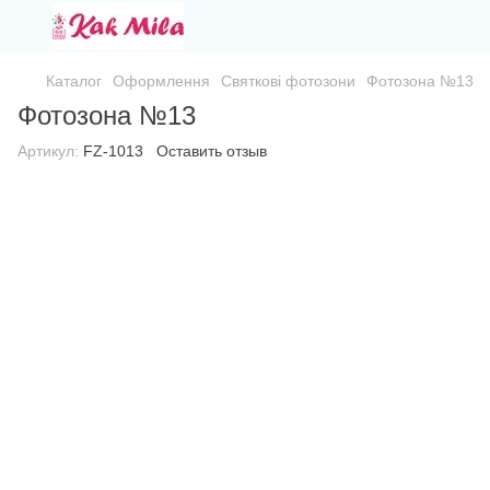
Каталог
Оформлення
Святкові фотозони
Фотозона №13
Фотозона №13
Артикул:
FZ-1013
Оставить отзыв