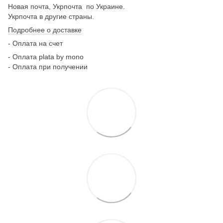
Новая почта, Укрпочта по Украине.
Укрпочта в другие страны.
Подробнее о доставке
- Оплата на счет
- Оплата plata by mono
- Оплата при получении