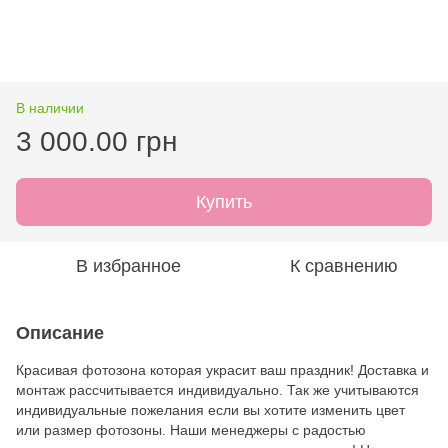
В наличии
3 000.00 грн
Купить
В избранное
К сравнению
Описание
Красивая фотозона которая украсит ваш праздник! Доставка и
монтаж рассчитывается индивидуально. Так же учитываются
индивидуальные пожелания если вы хотите изменить цвет
или размер фотозоны. Наши менеджеры с радостью