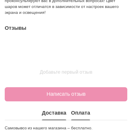
проконсультируют вас в дополнительных вопросах! Цвет
шаров может отличатся в зависимости от настроек вашего
экрана и освещения!
Отзывы
Добавьте первый отзыв
Написать отзыв
Доставка
Оплата
Самовывоз из нашего магазина – бесплатно.