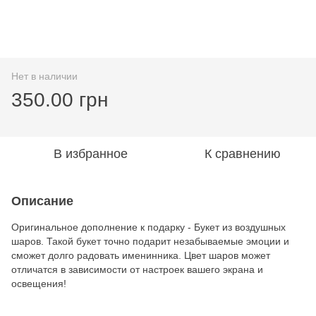
Нет в наличии
350.00 грн
В избранное
К сравнению
Описание
Оригинальное дополнение к подарку - Букет из воздушных
шаров. Такой букет точно подарит незабываемые эмоции и
сможет долго радовать именинника. Цвет шаров может
отличатся в зависимости от настроек вашего экрана и
освещения!