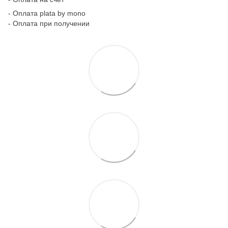
- Оплата plata by mono
- Оплата при получении