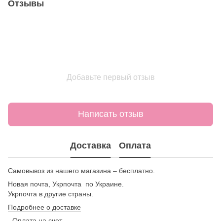
Отзывы
Добавьте первый отзыв
Написать отзыв
Доставка
Оплата
Самовывоз из нашего магазина – бесплатно.
Новая почта, Укрпочта по Украине.
Укрпочта в другие страны.
Подробнее о доставке
- Оплата на счет