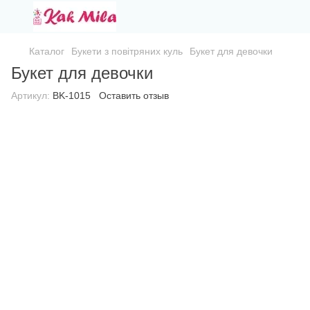
Каталог
Букети з повітряних куль
Букет для девочки
Букет для девочки
Артикул:
BK-1015
Оставить отзыв