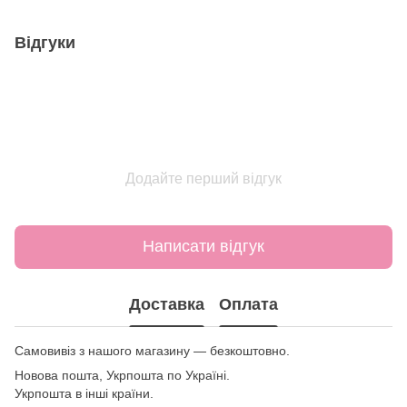
Відгуки
Додайте перший відгук
Написати відгук
Доставка
Оплата
Самовивіз з нашого магазину — безкоштовно.
Новова пошта, Укрпошта по Україні.
Укрпошта в інші країни.