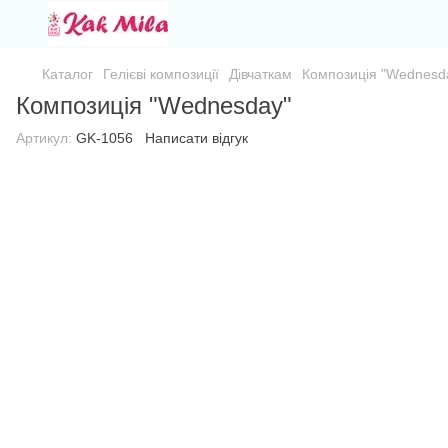
Каталог
Гелієві композиції
Дівчаткам
Композиція "Wednesd
Композиція "Wednesday"
Артикул:
GK-1056
Написати відгук