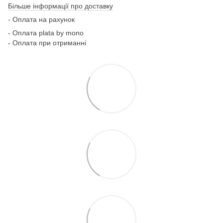
Більше інформації про доставку
- Оплата на рахунок
- Оплата plata by mono
- Оплата при отриманні