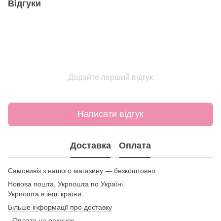
Відгуки
Додайте перший відгук
Написати відгук
Доставка
Оплата
Самовивіз з нашого магазину — безкоштовно.
Новова пошта, Укрпошта по Україні.
Укрпошта в інші країни.
Більше інформації про доставку
- Оплата на рахунок