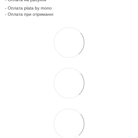
- Оплата plata by mono
- Оплата при отриманні