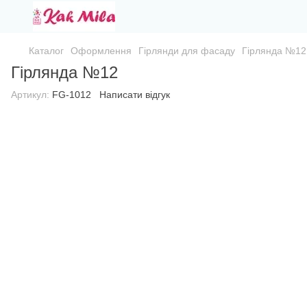
Каталог
Оформлення
Гірлянди для фасаду
Гірлянда №12
Гірлянда №12
Артикул:
FG-1012
Написати відгук