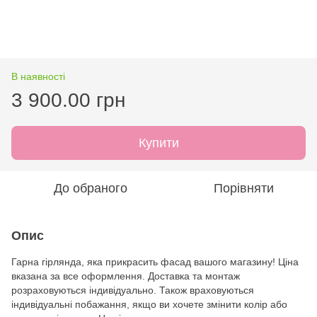
В наявності
3 900.00 грн
Купити
До обраного
Порівняти
Опис
Гарна гірлянда, яка прикрасить фасад вашого магазину! Ціна
вказана за все оформлення. Доставка та монтаж
розраховуються індивідуально. Також враховуються
індивідуальні побажання, якщо ви хочете змінити колір або