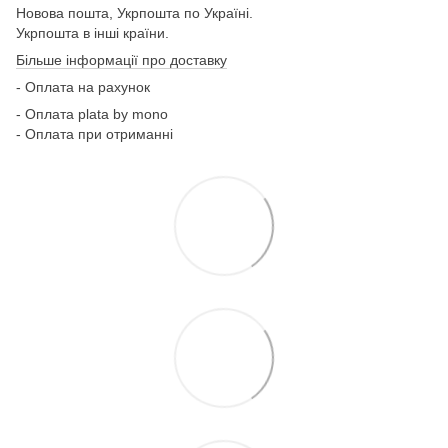
Новова пошта, Укрпошта по Україні.
Укрпошта в інші країни.
Більше інформації про доставку
- Оплата на рахунок
- Оплата plata by mono
- Оплата при отриманні