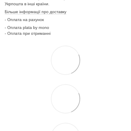
Укрпошта в інші країни.
Більше інформації про доставку
- Оплата на рахунок
- Оплата plata by mono
- Оплата при отриманні