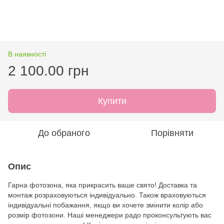
В наявності
2 100.00 грн
Купити
До обраного
Порівняти
Опис
Гарна фотозона, яка прикрасить ваше свято! Доставка та
монтаж розраховуються індивідуально. Також враховуються
індивідуальні побажання, якщо ви хочете змінити колір або
розмір фотозони. Наші менеджери радо проконсультують вас