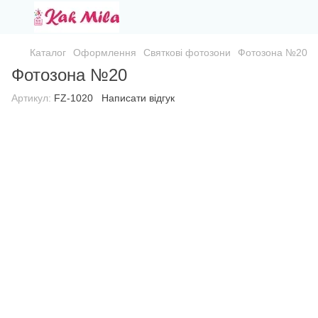
Каталог
Оформлення
Святкові фотозони
Фотозона №20
Фотозона №20
Артикул:
FZ-1020
Написати відгук