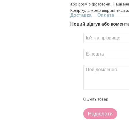
або розмір фотозони. Наші ме
Колір куль може відрізнятися 
Доставка
Оплата
Новий відгук або комент
Оцініть товар
Надіслати