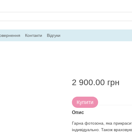
повернення
Контакти
Відгуки
2 900.00 грн
Купити
Опис
Гарна фотозона, яка прикраси
індивідуально. Також враховую