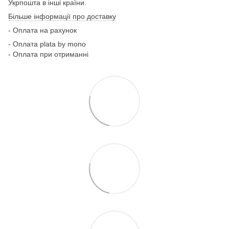
Укрпошта в інші країни.
Більше інформації про доставку
- Оплата на рахунок
- Оплата plata by mono
- Оплата при отриманні