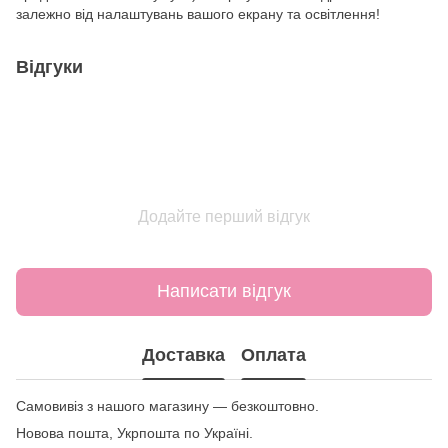
залежно від налаштувань вашого екрану та освітлення!
Відгуки
Додайте перший відгук
Написати відгук
Доставка
Оплата
Самовивіз з нашого магазину — безкоштовно.
Новова пошта, Укрпошта по Україні.