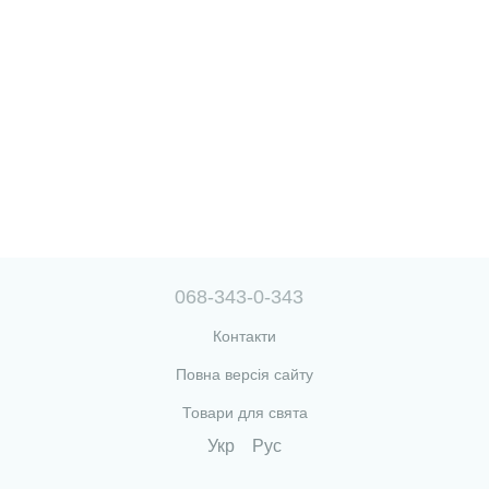
068-343-0-343
Контакти
Повна версія сайту
Товари для свята
Укр
Рус