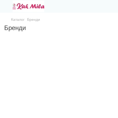
Каталог
Бренди
Бренди