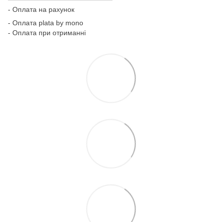
- Оплата на рахунок
- Оплата plata by mono
- Оплата при отриманні