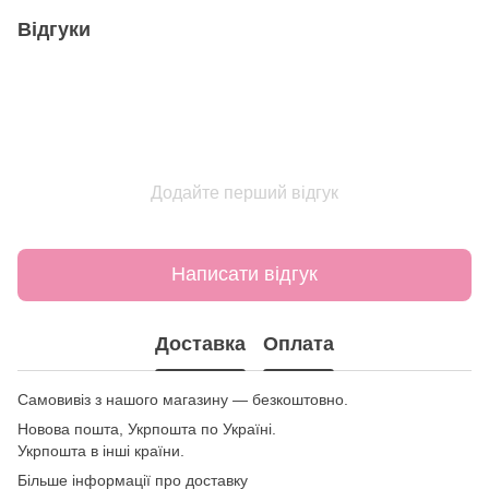
Відгуки
Додайте перший відгук
Написати відгук
Доставка
Оплата
Самовивіз з нашого магазину — безкоштовно.
Новова пошта, Укрпошта по Україні.
Укрпошта в інші країни.
Більше інформації про доставку